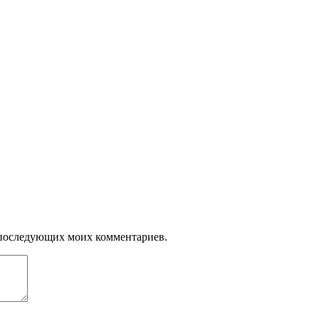
ля последующих моих комментариев.