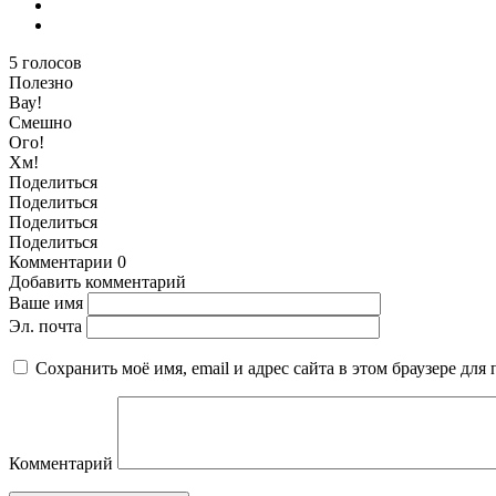
5
голосов
Полезно
Вау!
Смешно
Ого!
Хм!
Поделиться
Поделиться
Поделиться
Поделиться
Комментарии
0
Добавить комментарий
Ваше имя
Эл. почта
Сохранить моё имя, email и адрес сайта в этом браузере д
Комментарий