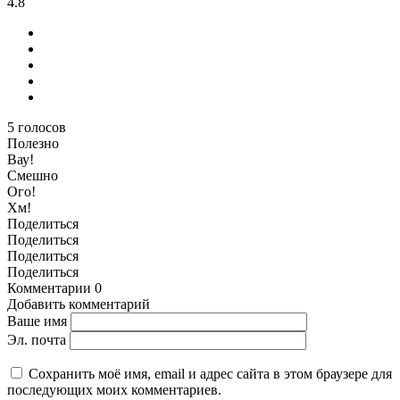
4.8
5
голосов
Полезно
Вау!
Смешно
Ого!
Хм!
Поделиться
Поделиться
Поделиться
Поделиться
Комментарии
0
Добавить комментарий
Ваше имя
Эл. почта
Сохранить моё имя, email и адрес сайта в этом браузере для
последующих моих комментариев.