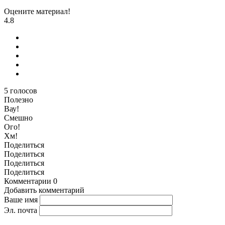
Оцените материал!
4.8
5
голосов
Полезно
Вау!
Смешно
Ого!
Хм!
Поделиться
Поделиться
Поделиться
Поделиться
Комментарии
0
Добавить комментарий
Ваше имя
Эл. почта