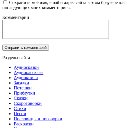
Сохранить моё имя, email и адрес сайта в этом браузере для
последующих моих комментариев.
Комментарий
Разделы сайта
Аудиосказки
Аудиорассказы
Аудиокниги
Загадки
Потешки
Прибаутки
Сказки
Скороговорки
Стихи
Песни
Пословицы и поговорки
Раскраски