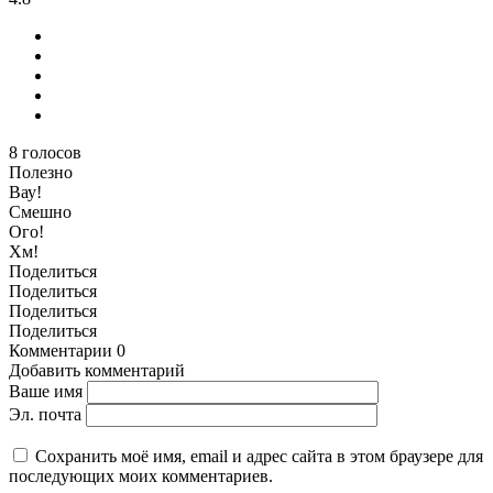
8
голосов
Полезно
Вау!
Смешно
Ого!
Хм!
Поделиться
Поделиться
Поделиться
Поделиться
Комментарии
0
Добавить комментарий
Ваше имя
Эл. почта
Сохранить моё имя, email и адрес сайта в этом браузере для
последующих моих комментариев.