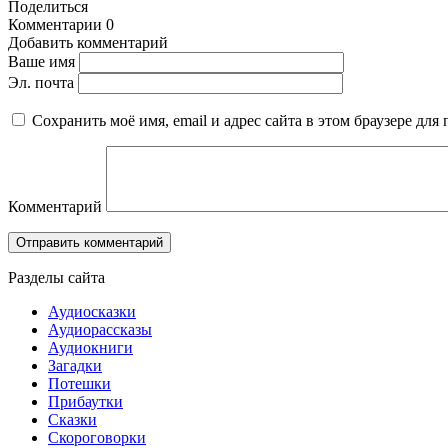
Поделиться
Комментарии
0
Добавить комментарий
Ваше имя
Эл. почта
Сохранить моё имя, email и адрес сайта в этом браузере д
Комментарий
Разделы сайта
Аудиосказки
Аудиорассказы
Аудиокниги
Загадки
Потешки
Прибаутки
Сказки
Скороговорки