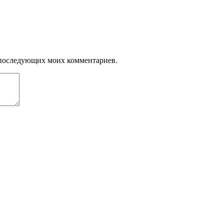
ля последующих моих комментариев.