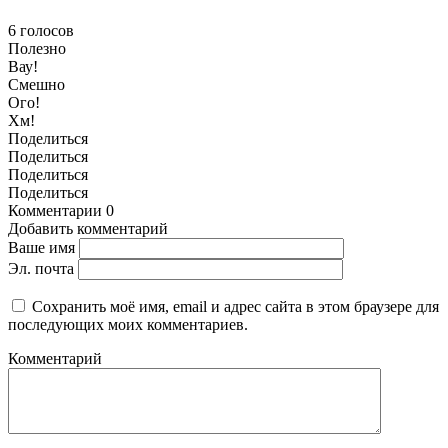
6
голосов
Полезно
Вау!
Смешно
Ого!
Хм!
Поделиться
Поделиться
Поделиться
Поделиться
Комментарии
0
Добавить комментарий
Ваше имя
Эл. почта
Сохранить моё имя, email и адрес сайта в этом браузере для
последующих моих комментариев.
Комментарий