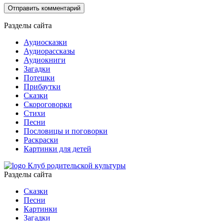
Разделы сайта
Аудиосказки
Аудиорассказы
Аудиокниги
Загадки
Потешки
Прибаутки
Сказки
Скороговорки
Стихи
Песни
Пословицы и поговорки
Раскраски
Картинки для детей
Клуб родительской культуры
Разделы сайта
Сказки
Песни
Картинки
Загадки