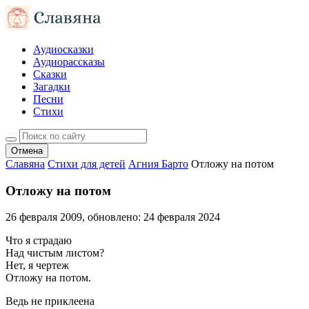
Аудиосказки
Аудиорассказы
Сказки
Загадки
Песни
Стихи
Отмена
Славяна
Стихи для детей
Агния Барто
Отложу на потом
Отложу на потом
26 февраля 2009
, обновлено:
24 февраля 2024
Что я страдаю
Над чистым листом?
Нет, я чертеж
Отложу на потом.
Ведь не приклеена