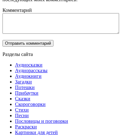
Комментарий
Разделы сайта
Аудиосказки
Аудиорассказы
Аудиокниги
Загадки
Потешки
Прибаутки
Сказки
Скороговорки
Стихи
Песни
Пословицы и поговорки
Раскраски
Картинки для детей