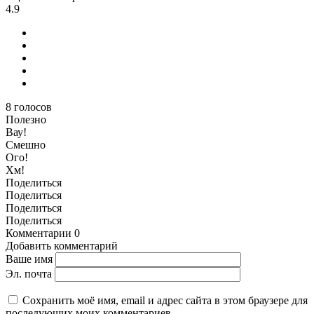
4.9
8
голосов
Полезно
Вау!
Смешно
Ого!
Хм!
Поделиться
Поделиться
Поделиться
Поделиться
Комментарии
0
Добавить комментарий
Ваше имя
Эл. почта
Сохранить моё имя, email и адрес сайта в этом браузере для
последующих моих комментариев.