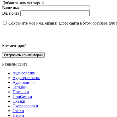
Добавить комментарий
Ваше имя
Эл. почта
Сохранить моё имя, email и адрес сайта в этом браузере д
Комментарий
Разделы сайта
Аудиосказки
Аудиорассказы
Аудиокниги
Загадки
Потешки
Прибаутки
Сказки
Скороговорки
Стихи
Песни