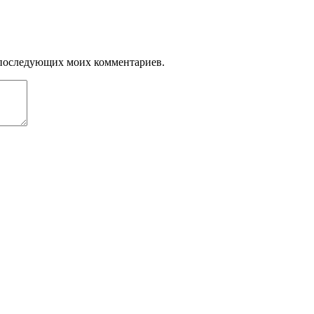
ля последующих моих комментариев.