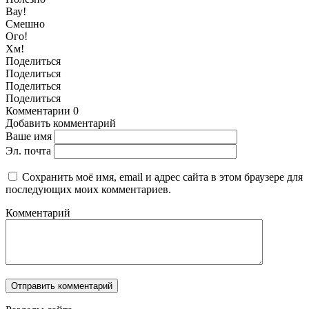
Вау!
Смешно
Ого!
Хм!
Поделиться
Поделиться
Поделиться
Поделиться
Комментарии
0
Добавить комментарий
Ваше имя
Эл. почта
Сохранить моё имя, email и адрес сайта в этом браузере для
последующих моих комментариев.
Комментарий