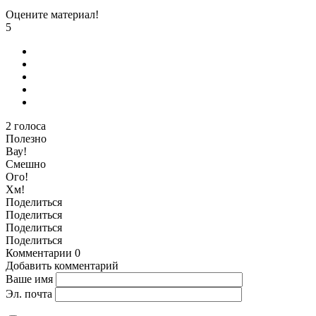
Оцените материал!
5
2
голоса
Полезно
Вау!
Смешно
Ого!
Хм!
Поделиться
Поделиться
Поделиться
Поделиться
Комментарии
0
Добавить комментарий
Ваше имя
Эл. почта