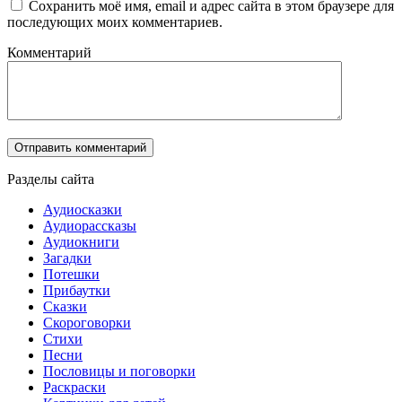
Сохранить моё имя, email и адрес сайта в этом браузере для
последующих моих комментариев.
Комментарий
Разделы сайта
Аудиосказки
Аудиорассказы
Аудиокниги
Загадки
Потешки
Прибаутки
Сказки
Скороговорки
Стихи
Песни
Пословицы и поговорки
Раскраски