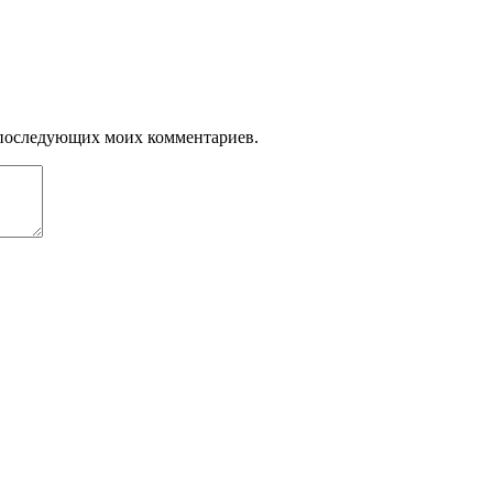
ля последующих моих комментариев.