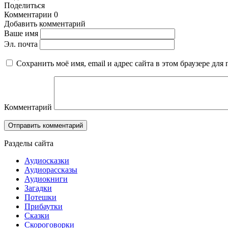
Поделиться
Комментарии
0
Добавить комментарий
Ваше имя
Эл. почта
Сохранить моё имя, email и адрес сайта в этом браузере д
Комментарий
Разделы сайта
Аудиосказки
Аудиорассказы
Аудиокниги
Загадки
Потешки
Прибаутки
Сказки
Скороговорки