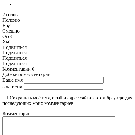
2
голоса
Полезно
Вау!
Смешно
Ого!
Хм!
Поделиться
Поделиться
Поделиться
Поделиться
Комментарии
0
Добавить комментарий
Ваше имя
Эл. почта
Сохранить моё имя, email и адрес сайта в этом браузере для
последующих моих комментариев.
Комментарий