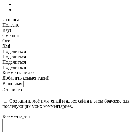
2
голоса
Полезно
Вау!
Смешно
Ого!
Хм!
Поделиться
Поделиться
Поделиться
Поделиться
Комментарии
0
Добавить комментарий
Ваше имя
Эл. почта
Сохранить моё имя, email и адрес сайта в этом браузере для
последующих моих комментариев.
Комментарий