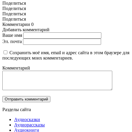
Поделиться
Поделиться
Поделиться
Поделиться
Комментарии
0
Добавить комментарий
Ваше имя
Эл. почта
Сохранить моё имя, email и адрес сайта в этом браузере для
последующих моих комментариев.
Комментарий
Разделы сайта
Аудиосказки
Аудиорассказы
Аудиокниги