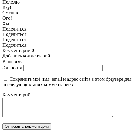
Полезно
Вау!
Смешно
Ого!
Хм!
Поделиться
Поделиться
Поделиться
Поделиться
Комментарии
0
Добавить комментарий
Ваше имя
Эл. почта
Сохранить моё имя, email и адрес сайта в этом браузере для
последующих моих комментариев.
Комментарий