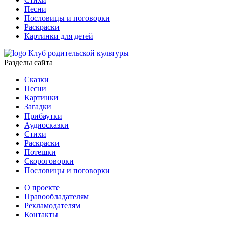
Песни
Пословицы и поговорки
Раскраски
Картинки для детей
Клуб родительской культуры
Разделы сайта
Сказки
Песни
Картинки
Загадки
Прибаутки
Аудиосказки
Стихи
Раскраски
Потешки
Скороговорки
Пословицы и поговорки
О проекте
Правообладателям
Рекламодателям
Контакты