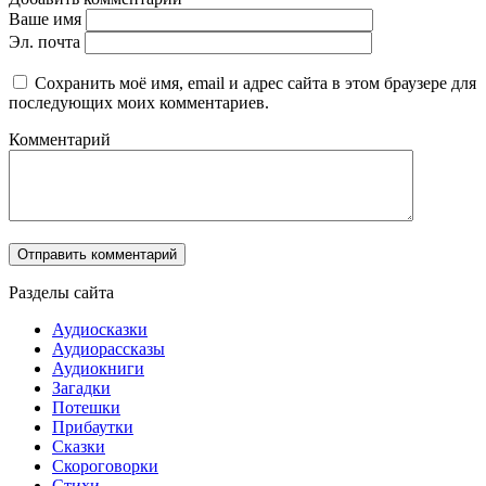
Ваше имя
Эл. почта
Сохранить моё имя, email и адрес сайта в этом браузере для
последующих моих комментариев.
Комментарий
Разделы сайта
Аудиосказки
Аудиорассказы
Аудиокниги
Загадки
Потешки
Прибаутки
Сказки
Скороговорки
Стихи