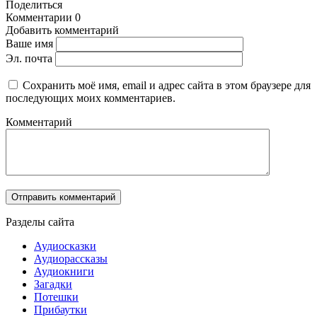
Поделиться
Комментарии
0
Добавить комментарий
Ваше имя
Эл. почта
Сохранить моё имя, email и адрес сайта в этом браузере для
последующих моих комментариев.
Комментарий
Разделы сайта
Аудиосказки
Аудиорассказы
Аудиокниги
Загадки
Потешки
Прибаутки