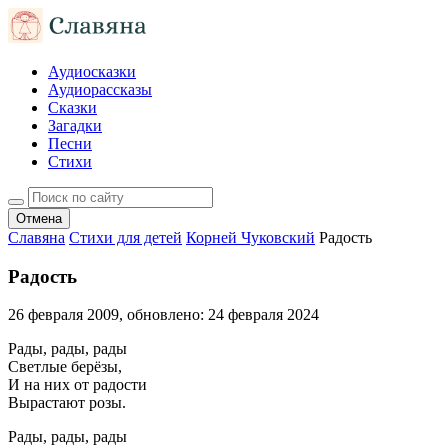
Аудиосказки
Аудиорассказы
Сказки
Загадки
Песни
Стихи
Отмена
Славяна
Стихи для детей
Корней Чуковский
Радость
Радость
26 февраля 2009
, обновлено:
24 февраля 2024
Рады, рады, рады
Светлые берёзы,
И на них от радости
Вырастают розы.
Рады, рады, рады