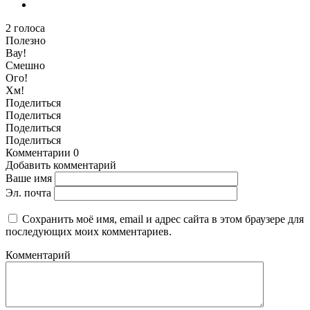
2
голоса
Полезно
Вау!
Смешно
Ого!
Хм!
Поделиться
Поделиться
Поделиться
Поделиться
Комментарии
0
Добавить комментарий
Ваше имя
Эл. почта
Сохранить моё имя, email и адрес сайта в этом браузере для
последующих моих комментариев.
Комментарий