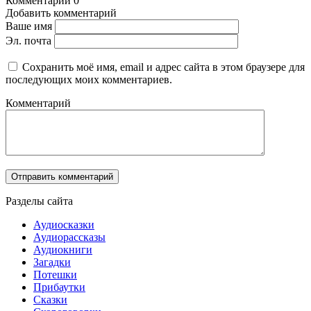
Комментарии
0
Добавить комментарий
Ваше имя
Эл. почта
Сохранить моё имя, email и адрес сайта в этом браузере для
последующих моих комментариев.
Комментарий
Разделы сайта
Аудиосказки
Аудиорассказы
Аудиокниги
Загадки
Потешки
Прибаутки
Сказки