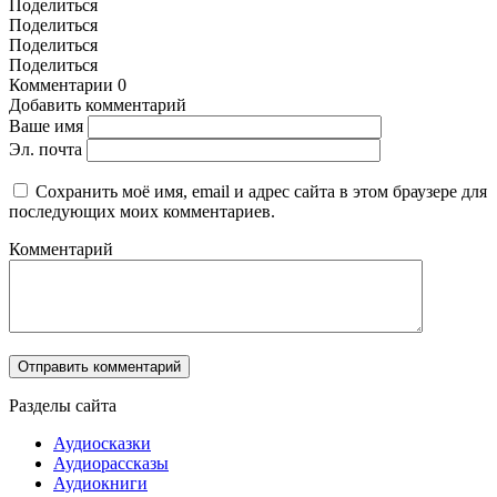
Поделиться
Поделиться
Поделиться
Поделиться
Комментарии
0
Добавить комментарий
Ваше имя
Эл. почта
Сохранить моё имя, email и адрес сайта в этом браузере для
последующих моих комментариев.
Комментарий
Разделы сайта
Аудиосказки
Аудиорассказы
Аудиокниги