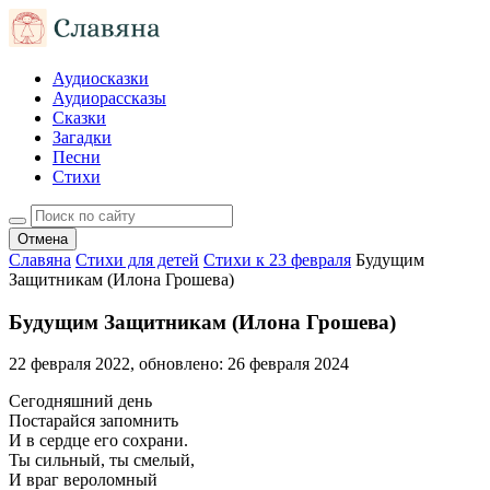
Аудиосказки
Аудиорассказы
Сказки
Загадки
Песни
Стихи
Отмена
Славяна
Стихи для детей
Стихи к 23 февраля
Будущим
Защитникам (Илона Грошева)
Будущим Защитникам (Илона Грошева)
22 февраля 2022
, обновлено:
26 февраля 2024
Сегодняшний день
Постарайся запомнить
И в сердце его сохрани.
Ты сильный, ты смелый,
И враг вероломный