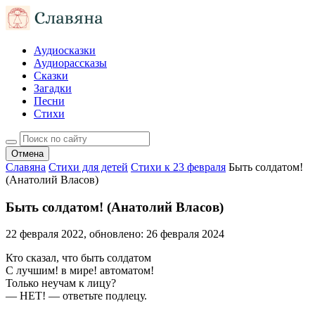
Аудиосказки
Аудиорассказы
Сказки
Загадки
Песни
Стихи
Отмена
Славяна
Стихи для детей
Стихи к 23 февраля
Быть солдатом!
(Анатолий Власов)
Быть солдатом! (Анатолий Власов)
22 февраля 2022
, обновлено:
26 февраля 2024
Кто сказал, что быть солдатом
С лучшим! в мире! автоматом!
Только неучам к лицу?
— НЕТ! — ответьте подлецу.