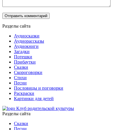
Разделы сайта
Аудиосказки
Аудиорассказы
Аудиокниги
Загадки
Потешки
Прибаутки
Сказки
Скороговорки
Стихи
Песни
Пословицы и поговорки
Раскраски
Картинки для детей
Клуб родительской культуры
Разделы сайта
Сказки
Песни