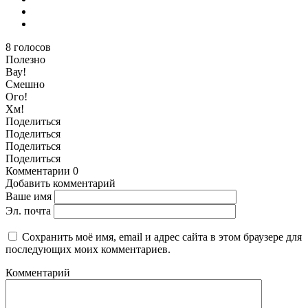
8
голосов
Полезно
Вау!
Смешно
Ого!
Хм!
Поделиться
Поделиться
Поделиться
Поделиться
Комментарии
0
Добавить комментарий
Ваше имя
Эл. почта
Сохранить моё имя, email и адрес сайта в этом браузере для
последующих моих комментариев.
Комментарий