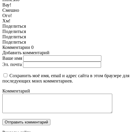
Вау!
Смешно
Ого!
Хм!
Поделиться
Поделиться
Поделиться
Поделиться
Комментарии
0
Добавить комментарий
Ваше имя
Эл. почта
Сохранить моё имя, email и адрес сайта в этом браузере для
последующих моих комментариев.
Комментарий