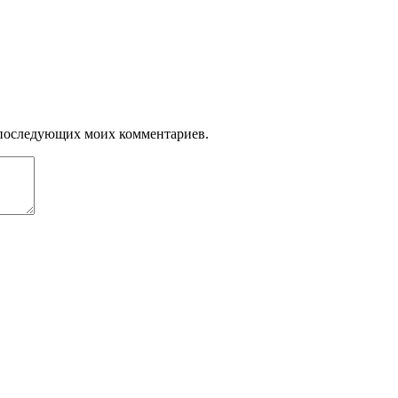
ля последующих моих комментариев.