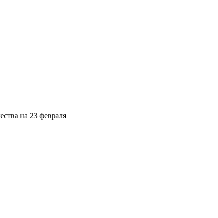
ства на 23 февраля