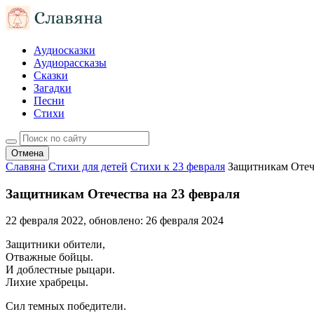
Аудиосказки
Аудиорассказы
Сказки
Загадки
Песни
Стихи
Отмена
Славяна
Стихи для детей
Стихи к 23 февраля
Защитникам Отече
Защитникам Отечества на 23 февраля
22 февраля 2022
, обновлено:
26 февраля 2024
Защитники обители,
Отважные бойцы.
И доблестные рыцари.
Лихие храбрецы.
Сил темных победители.