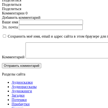
Поделиться
Поделиться
Поделиться
Комментарии
0
Добавить комментарий
Ваше имя
Эл. почта
Сохранить моё имя, email и адрес сайта в этом браузере д
Комментарий
Разделы сайта
Аудиосказки
Аудиорассказы
Аудиокниги
Загадки
Потешки
Прибаутки