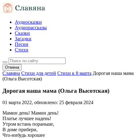
Аудиосказки
Аудиорассказы
Сказки
Загадки
Песни
Стихи
Отмена
Славяна
Стихи для детей
Стихи к 8 марта
Дорогая наша мама
(Ольга Высотская)
Дорогая наша мама (Ольга Высотская)
01 марта 2022
, обновлено:
25 февраля 2024
Мамин день! Мамин день!
Платье лучшее надень!
Утром встань пораньше,
В доме прибери,
Что-нибудь хорошее