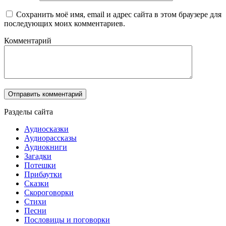
Сохранить моё имя, email и адрес сайта в этом браузере для
последующих моих комментариев.
Комментарий
Разделы сайта
Аудиосказки
Аудиорассказы
Аудиокниги
Загадки
Потешки
Прибаутки
Сказки
Скороговорки
Стихи
Песни
Пословицы и поговорки