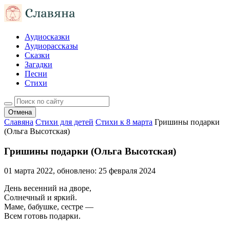
Аудиосказки
Аудиорассказы
Сказки
Загадки
Песни
Стихи
Отмена
Славяна
Стихи для детей
Стихи к 8 марта
Гришины подарки
(Ольга Высотская)
Гришины подарки (Ольга Высотская)
01 марта 2022
, обновлено:
25 февраля 2024
День весенний на дворе,
Солнечный и яркий.
Маме, бабушке, сестре —
Всем готовь подарки.