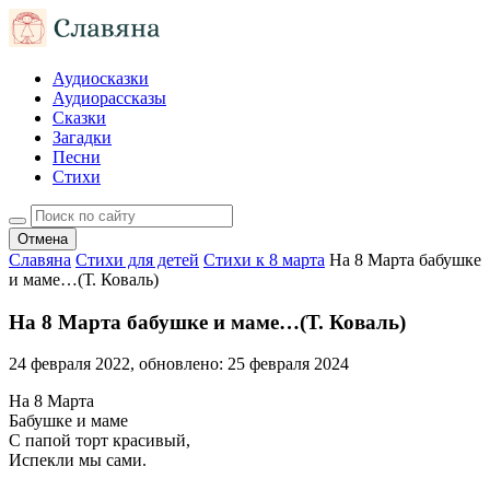
Аудиосказки
Аудиорассказы
Сказки
Загадки
Песни
Стихи
Отмена
Славяна
Стихи для детей
Стихи к 8 марта
На 8 Марта бабушке
и маме…(Т. Коваль)
На 8 Марта бабушке и маме…(Т. Коваль)
24 февраля 2022
, обновлено:
25 февраля 2024
На 8 Марта
Бабушке и маме
С папой торт красивый,
Испекли мы сами.