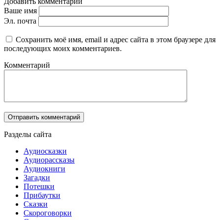
Добавить комментарий
Ваше имя
Эл. почта
Сохранить моё имя, email и адрес сайта в этом браузере для
последующих моих комментариев.
Комментарий
Разделы сайта
Аудиосказки
Аудиорассказы
Аудиокниги
Загадки
Потешки
Прибаутки
Сказки
Скороговорки