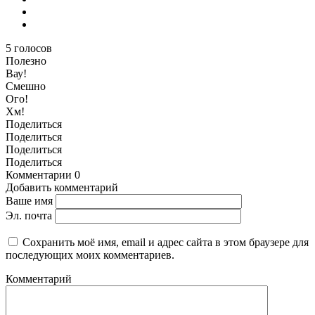
5
голосов
Полезно
Вау!
Смешно
Ого!
Хм!
Поделиться
Поделиться
Поделиться
Поделиться
Комментарии
0
Добавить комментарий
Ваше имя
Эл. почта
Сохранить моё имя, email и адрес сайта в этом браузере для
последующих моих комментариев.
Комментарий