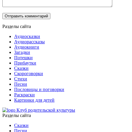
Разделы сайта
Аудиосказки
Аудиорассказы
Аудиокниги
Загадки
Потешки
Прибаутки
Сказки
Скороговорки
Стихи
Песни
Пословицы и поговорки
Раскраски
Картинки для детей
Клуб родительской культуры
Разделы сайта
Сказки
Песни