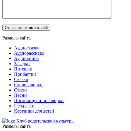
Разделы сайта
Аудиосказки
Аудиорассказы
Аудиокниги
Загадки
Потешки
Прибаутки
Сказки
Скороговорки
Стихи
Песни
Пословицы и поговорки
Раскраски
Картинки для детей
Клуб родительской культуры
Разделы сайта