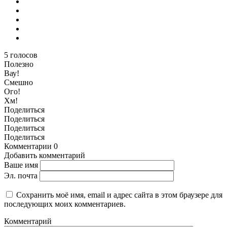
5
голосов
Полезно
Вау!
Смешно
Ого!
Хм!
Поделиться
Поделиться
Поделиться
Поделиться
Комментарии
0
Добавить комментарий
Ваше имя
Эл. почта
Сохранить моё имя, email и адрес сайта в этом браузере для
последующих моих комментариев.
Комментарий