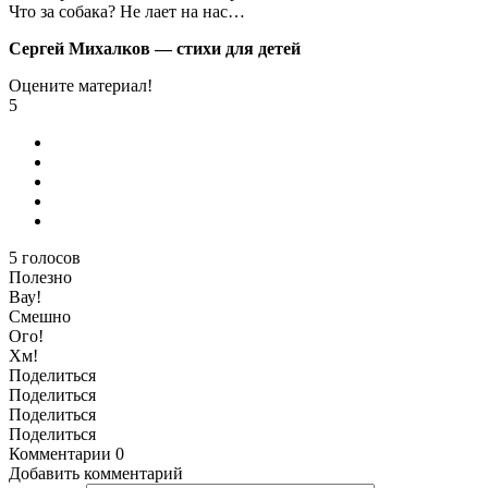
Что за собака? Не лает на нас…
Сергей Михалков — стихи для детей
Оцените материал!
5
5
голосов
Полезно
Вау!
Смешно
Ого!
Хм!
Поделиться
Поделиться
Поделиться
Поделиться
Комментарии
0
Добавить комментарий