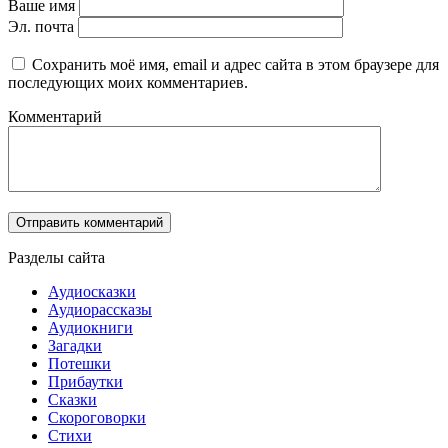
Ваше имя
Эл. почта
Сохранить моё имя, email и адрес сайта в этом браузере для
последующих моих комментариев.
Комментарий
Разделы сайта
Аудиосказки
Аудиорассказы
Аудиокниги
Загадки
Потешки
Прибаутки
Сказки
Скороговорки
Стихи