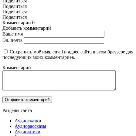
Поделиться
Поделиться
Поделиться
Поделиться
Комментарии
0
Добавить комментарий
Ваше имя
Эл. почта
Сохранить моё имя, email и адрес сайта в этом браузере для
последующих моих комментариев.
Комментарий
Разделы сайта
Аудиосказки
Аудиорассказы
Аудиокниги