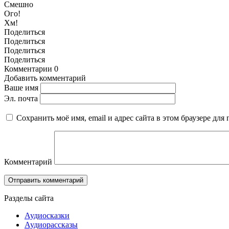
Смешно
Ого!
Хм!
Поделиться
Поделиться
Поделиться
Поделиться
Комментарии
0
Добавить комментарий
Ваше имя
Эл. почта
Сохранить моё имя, email и адрес сайта в этом браузере д
Комментарий
Разделы сайта
Аудиосказки
Аудиорассказы