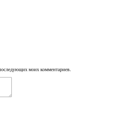
ля последующих моих комментариев.