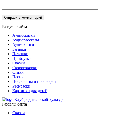
Разделы сайта
Аудиосказки
Аудиорассказы
Аудиокниги
Загадки
Потешки
Прибаутки
Сказки
Скороговорки
Стихи
Песни
Пословицы и поговорки
Раскраски
Картинки для детей
Клуб родительской культуры
Разделы сайта
Сказки