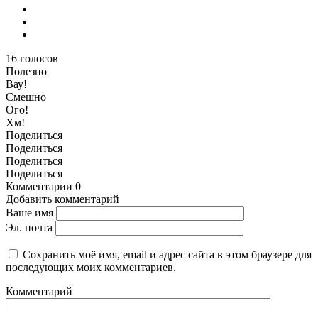
16
голосов
Полезно
Вау!
Смешно
Ого!
Хм!
Поделиться
Поделиться
Поделиться
Поделиться
Комментарии
0
Добавить комментарий
Ваше имя
Эл. почта
Сохранить моё имя, email и адрес сайта в этом браузере для
последующих моих комментариев.
Комментарий