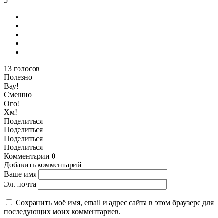
5
13
голосов
Полезно
Вау!
Смешно
Ого!
Хм!
Поделиться
Поделиться
Поделиться
Поделиться
Комментарии
0
Добавить комментарий
Ваше имя
Эл. почта
Сохранить моё имя, email и адрес сайта в этом браузере для
последующих моих комментариев.