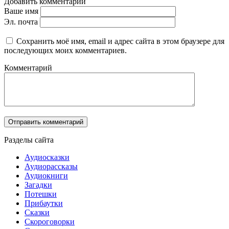
Добавить комментарий
Ваше имя
Эл. почта
Сохранить моё имя, email и адрес сайта в этом браузере для
последующих моих комментариев.
Комментарий
Разделы сайта
Аудиосказки
Аудиорассказы
Аудиокниги
Загадки
Потешки
Прибаутки
Сказки
Скороговорки