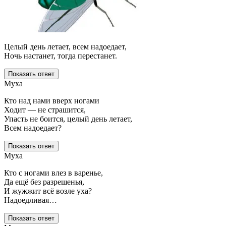
Целый день летает, всем надоедает,
Ночь настанет, тогда перестанет.
Показать ответ
Муха
Кто над нами вверх ногами
Ходит — не страшится,
Упасть не боится, целый день летает,
Всем надоедает?
Показать ответ
Муха
Кто с ногами влез в варенье,
Да ещё без разрешенья,
И жужжит всё возле уха?
Надоедливая…
Показать ответ