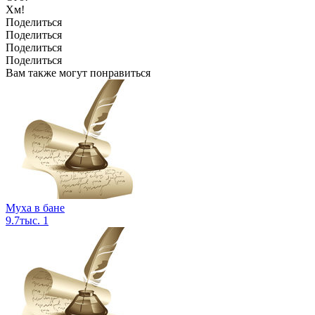
Хм!
Поделиться
Поделиться
Поделиться
Поделиться
Вам также могут понравиться
Муха в бане
9.7тыс.
1