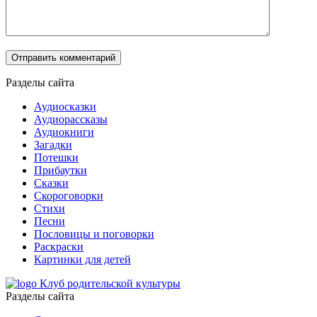
Разделы сайта
Аудиосказки
Аудиорассказы
Аудиокниги
Загадки
Потешки
Прибаутки
Сказки
Скороговорки
Стихи
Песни
Пословицы и поговорки
Раскраски
Картинки для детей
Клуб родительской культуры
Разделы сайта