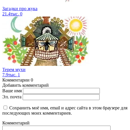
Загадки про жука
21.4тыс.
0
Терем мухи
7.9тыс.
1
Комментарии
0
Добавить комментарий
Ваше имя
Эл. почта
Сохранить моё имя, email и адрес сайта в этом браузере для
последующих моих комментариев.
Комментарий