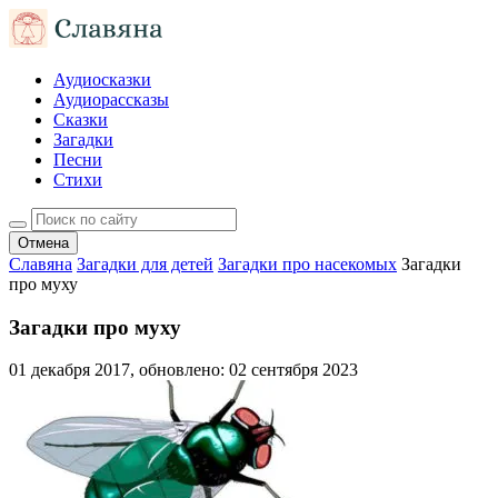
Аудиосказки
Аудиорассказы
Сказки
Загадки
Песни
Стихи
Отмена
Славяна
Загадки для детей
Загадки про насекомых
Загадки
про муху
Загадки про муху
01 декабря 2017
, обновлено:
02 сентября 2023