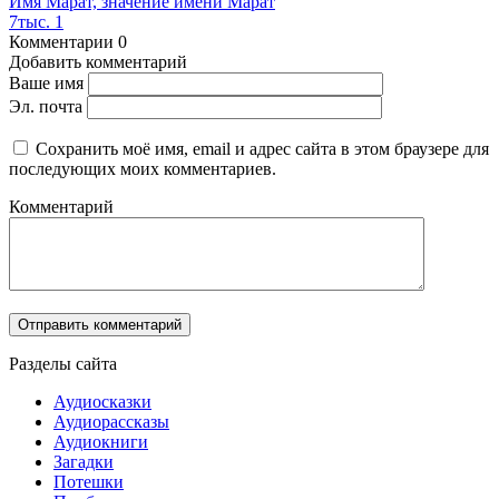
Имя Марат, значение имени Марат
7тыс.
1
Комментарии
0
Добавить комментарий
Ваше имя
Эл. почта
Сохранить моё имя, email и адрес сайта в этом браузере для
последующих моих комментариев.
Комментарий
Разделы сайта
Аудиосказки
Аудиорассказы
Аудиокниги
Загадки
Потешки