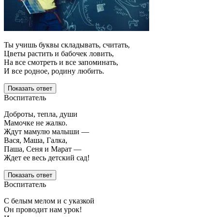
Ты учишь буквы складывать, считать,
Цветы растить и бабочек ловить,
На все смотреть и все запоминать,
И все родное, родину любить.
Показать ответ
Воспитатель
Доброты, тепла, души
Мамочке не жалко.
Ждут мамулю малыши —
Вася, Маша, Галка,
Паша, Сеня и Марат —
Ждет ее весь детский сад!
Показать ответ
Воспитатель
С белым мелом и с указкой
Он проводит нам урок!