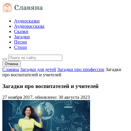
Аудиосказки
Аудиорассказы
Сказки
Загадки
Песни
Стихи
Отмена
Славяна
Загадки для детей
Загадки про профессии
Загадки
про воспитателей и учителей
Загадки про воспитателей и учителей
27 ноября 2017
, обновлено:
30 августа 2023