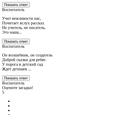
Показать ответ
Воспитатель
Учит вежливости нас,
Почитает вслух рассказ.
Не учитель, не писатель.
Это наша...
Показать ответ
Воспитатель
Он волшебник, он создатель
Доброй сказки для ребят.
У порога в детский сад
Ждет детишек ...
Показать ответ
Воспитатель
Оцените загадки!
5