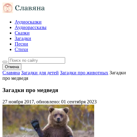
Аудиосказки
Аудиорассказы
Сказки
Загадки
Песни
Стихи
Отмена
Славяна
Загадки для детей
Загадки про животных
Загадки
про медведя
Загадки про медведя
27 ноября 2017
, обновлено:
01 сентября 2023