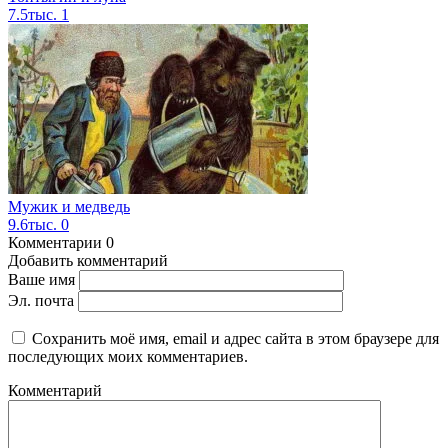
7.5тыс.
1
Мужик и медведь
9.6тыс.
0
Комментарии
0
Добавить комментарий
Ваше имя
Эл. почта
Сохранить моё имя, email и адрес сайта в этом браузере для
последующих моих комментариев.
Комментарий