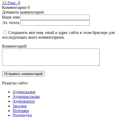
12.2тыс.
0
Комментарии
0
Добавить комментарий
Ваше имя
Эл. почта
Сохранить моё имя, email и адрес сайта в этом браузере для
последующих моих комментариев.
Комментарий
Разделы сайта
Аудиосказки
Аудиорассказы
Аудиокниги
Загадки
Потешки
Прибаутки