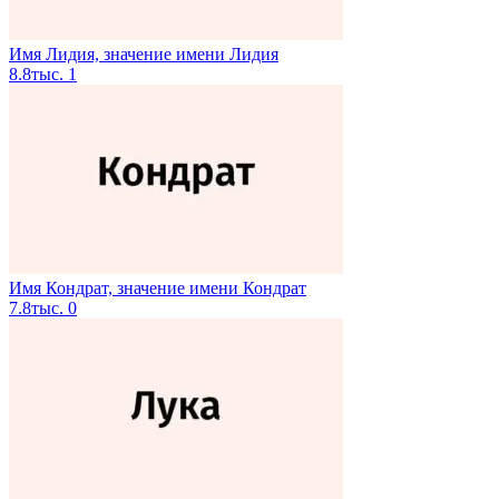
Имя Лидия, значение имени Лидия
8.8тыс.
1
Имя Кондрат, значение имени Кондрат
7.8тыс.
0