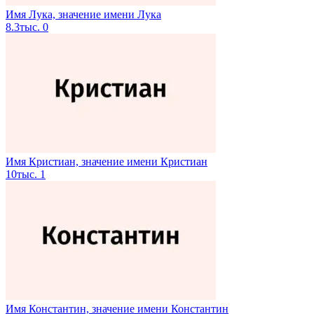
Имя Лука, значение имени Лука
8.3тыс.
0
Имя Кристиан, значение имени Кристиан
10тыс.
1
Имя Константин, значение имени Константин