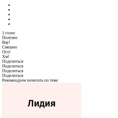
1
голос
Полезно
Вау!
Смешно
Ого!
Хм!
Поделиться
Поделиться
Поделиться
Поделиться
Рекомендуем почитать по теме