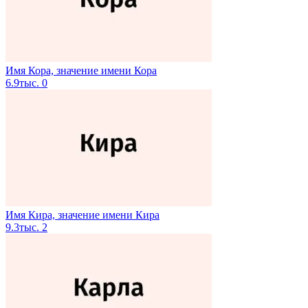
Имя Кора, значение имени Кора
6.9тыс.
0
Имя Кира, значение имени Кира
9.3тыс.
2