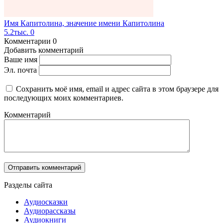
Имя Капитолина, значение имени Капитолина
5.2тыс.
0
Комментарии
0
Добавить комментарий
Ваше имя
Эл. почта
Сохранить моё имя, email и адрес сайта в этом браузере для
последующих моих комментариев.
Комментарий
Разделы сайта
Аудиосказки
Аудиорассказы
Аудиокниги