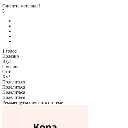
Оцените материал!
5
1
голос
Полезно
Вау!
Смешно
Ого!
Хм!
Поделиться
Поделиться
Поделиться
Поделиться
Рекомендуем почитать по теме