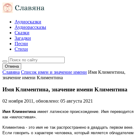
Аудиосказки
Аудиорассказы
Сказки
Загадки
Песни
Стихи
Отмена
Славяна
Список имен и значение имени
Имя Климентина,
значение имени Климентина
Имя Климентина, значение имени Климентина
02 ноября 2011
, обновлено:
05 августа 2021
Имя Климентина
имеет латинское происхождение. Имя переводится
как «милостивая».
Климентина - это имя не так распространено в двадцать первом веке.
Если говорить о характере человека, который является обладателем