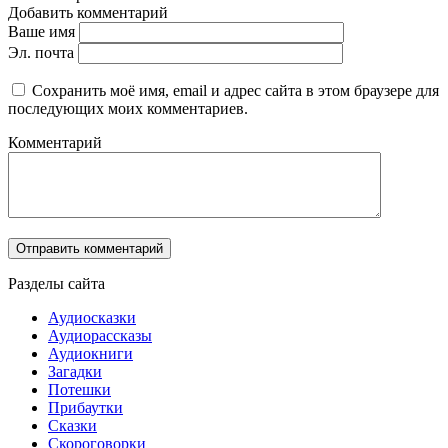
Добавить комментарий
Ваше имя
Эл. почта
Сохранить моё имя, email и адрес сайта в этом браузере для
последующих моих комментариев.
Комментарий
Разделы сайта
Аудиосказки
Аудиорассказы
Аудиокниги
Загадки
Потешки
Прибаутки
Сказки
Скороговорки