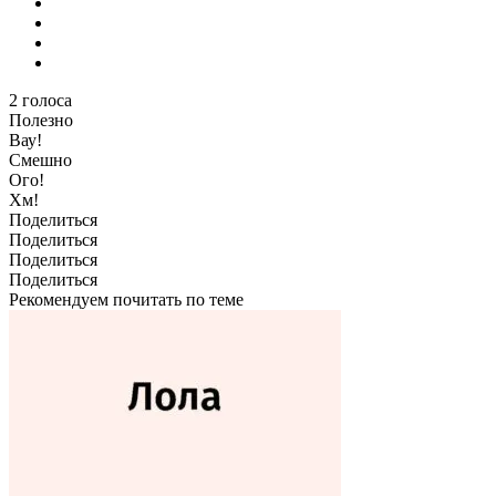
2
голоса
Полезно
Вау!
Смешно
Ого!
Хм!
Поделиться
Поделиться
Поделиться
Поделиться
Рекомендуем почитать по теме