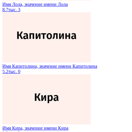
Имя Лола, значение имени Лола
8.7тыс.
3
Имя Капитолина, значение имени Капитолина
5.2тыс.
0
Имя Кира, значение имени Кира