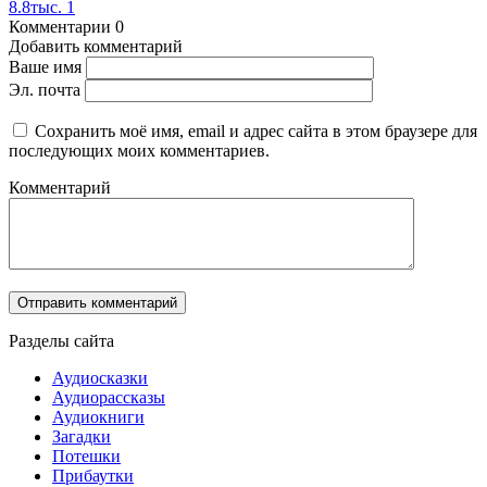
8.8тыс.
1
Комментарии
0
Добавить комментарий
Ваше имя
Эл. почта
Сохранить моё имя, email и адрес сайта в этом браузере для
последующих моих комментариев.
Комментарий
Разделы сайта
Аудиосказки
Аудиорассказы
Аудиокниги
Загадки
Потешки
Прибаутки