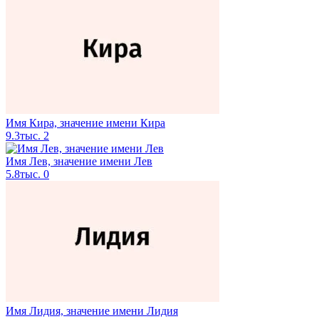
Имя Кира, значение имени Кира
9.3тыс.
2
Имя Лев, значение имени Лев
5.8тыс.
0
Имя Лидия, значение имени Лидия