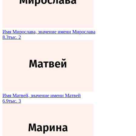
Имя Мирослава, значение имени Мирослава
8.3тыс.
2
Имя Матвей, значение имени Матвей
6.9тыс.
3