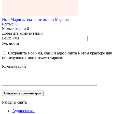
Имя Марина, значение имени Марина
6.9тыс.
0
Комментарии
0
Добавить комментарий
Ваше имя
Эл. почта
Сохранить моё имя, email и адрес сайта в этом браузере для
последующих моих комментариев.
Комментарий
Разделы сайта
Аудиосказки