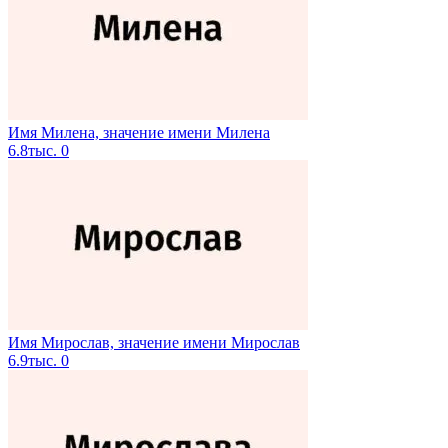
Имя Милена, значение имени Милена
6.8тыс.
0
Имя Мирослав, значение имени Мирослав
6.9тыс.
0