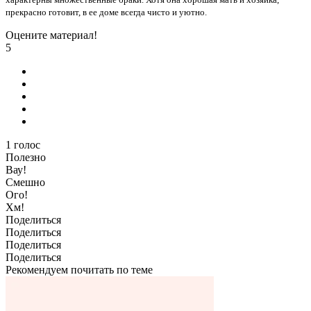
прекрасно готовит, в ее доме всегда чисто и уютно.
Оцените материал!
5
1
голос
Полезно
Вау!
Смешно
Ого!
Хм!
Поделиться
Поделиться
Поделиться
Поделиться
Рекомендуем почитать по теме