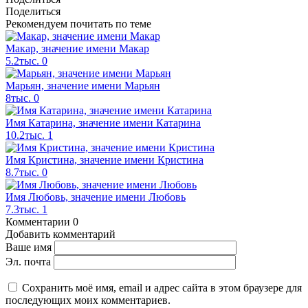
Поделиться
Рекомендуем почитать по теме
Макар, значение имени Макар
5.2тыс.
0
Марьян, значение имени Марьян
8тыс.
0
Имя Катарина, значение имени Катарина
10.2тыс.
1
Имя Кристина, значение имени Кристина
8.7тыс.
0
Имя Любовь, значение имени Любовь
7.3тыс.
1
Комментарии
0
Добавить комментарий
Ваше имя
Эл. почта
Сохранить моё имя, email и адрес сайта в этом браузере для
последующих моих комментариев.