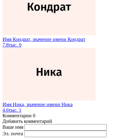
Имя Кондрат, значение имени Кондрат
7.8тыс.
0
Имя Ника, значение имени Ника
4.6тыс.
1
Комментарии
0
Добавить комментарий
Ваше имя
Эл. почта