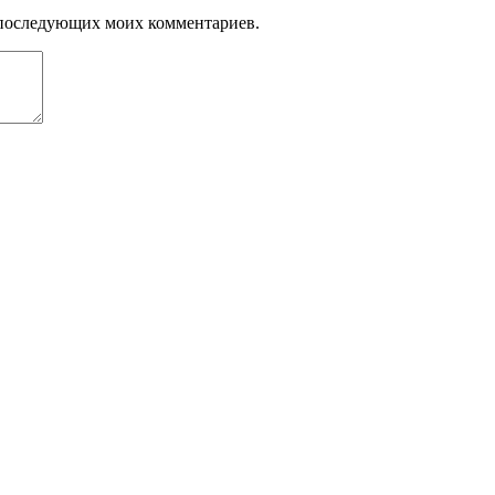
ля последующих моих комментариев.