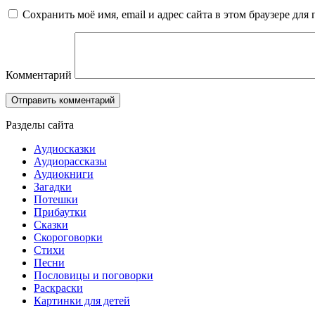
Сохранить моё имя, email и адрес сайта в этом браузере д
Комментарий
Разделы сайта
Аудиосказки
Аудиорассказы
Аудиокниги
Загадки
Потешки
Прибаутки
Сказки
Скороговорки
Стихи
Песни
Пословицы и поговорки
Раскраски
Картинки для детей