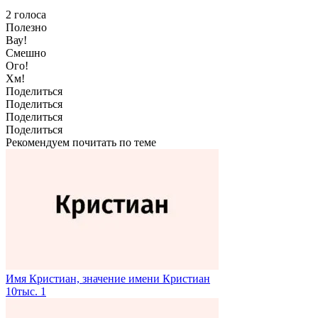
2
голоса
Полезно
Вау!
Смешно
Ого!
Хм!
Поделиться
Поделиться
Поделиться
Поделиться
Рекомендуем почитать по теме
Имя Кристиан, значение имени Кристиан
10тыс.
1