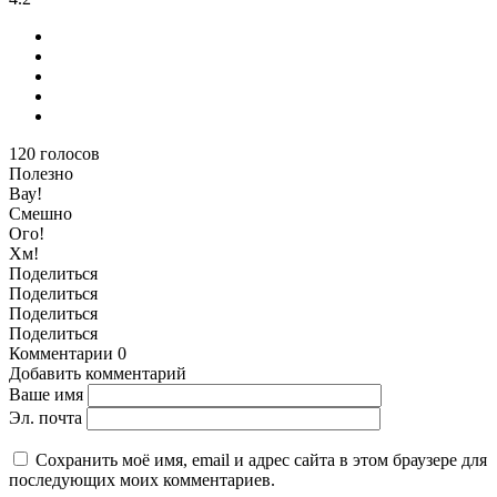
120
голосов
Полезно
Вау!
Смешно
Ого!
Хм!
Поделиться
Поделиться
Поделиться
Поделиться
Комментарии
0
Добавить комментарий
Ваше имя
Эл. почта
Сохранить моё имя, email и адрес сайта в этом браузере для
последующих моих комментариев.