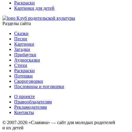
Раскраски
Картинки для детей
Клуб родительской культуры
Разделы сайта
Сказки
Песни
Картинки
Загадки
Прибаутки
Аудиосказки
Стихи
Раскраски
Потешки
Скороговорки
Пословицы и поговорки
О проекте
Правообладателям
Рекламодателям
Контакты
© 2007-2026 «Славяна» — сайт для молодых родителей
и их детей