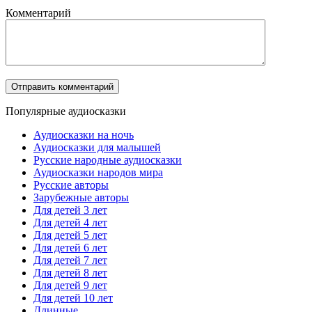
Комментарий
Популярные аудиосказки
Аудиосказки на ночь
Аудиосказки для малышей
Русские народные аудиосказки
Аудиосказки народов мира
Русские авторы
Зарубежные авторы
Для детей 3 лет
Для детей 4 лет
Для детей 5 лет
Для детей 6 лет
Для детей 7 лет
Для детей 8 лет
Для детей 9 лет
Для детей 10 лет
Длинные