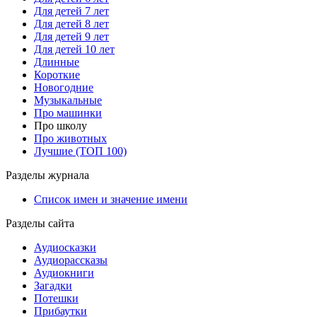
Для детей 7 лет
Для детей 8 лет
Для детей 9 лет
Для детей 10 лет
Длинные
Короткие
Новогодние
Музыкальные
Про машинки
Про школу
Про животных
Лучшие (ТОП 100)
Разделы журнала
Список имен и значение имени
Разделы сайта
Аудиосказки
Аудиорассказы
Аудиокниги
Загадки
Потешки
Прибаутки