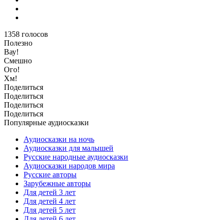
1358
голосов
Полезно
Вау!
Смешно
Ого!
Хм!
Поделиться
Поделиться
Поделиться
Поделиться
Популярные аудиосказки
Аудиосказки на ночь
Аудиосказки для малышей
Русские народные аудиосказки
Аудиосказки народов мира
Русские авторы
Зарубежные авторы
Для детей 3 лет
Для детей 4 лет
Для детей 5 лет
Для детей 6 лет