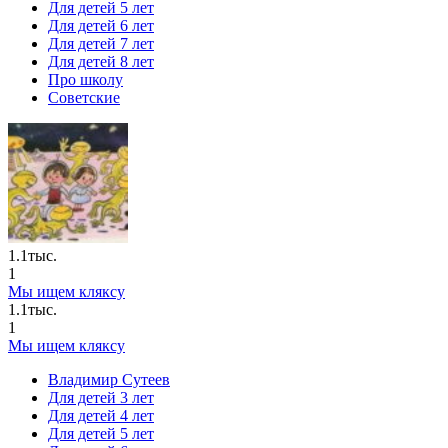
Для детей 5 лет
Для детей 6 лет
Для детей 7 лет
Для детей 8 лет
Про школу
Советские
1.1тыс.
1
Мы ищем кляксу
1.1тыс.
1
Мы ищем кляксу
Владимир Сутеев
Для детей 3 лет
Для детей 4 лет
Для детей 5 лет