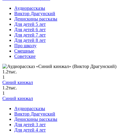
Аудиорассказы
Виктор Драгунский
Денискины рассказы
Для детей 5 лет
Для детей 6 лет
Для детей 7 лет
Для детей 8 лет
Про школу
Смешные
Советские
1.2тыс.
1
Синий кинжал
1.2тыс.
1
Синий кинжал
Аудиорассказы
Виктор Драгунский
Денискины рассказы
Для детей 3 лет
Для детей 4 лет