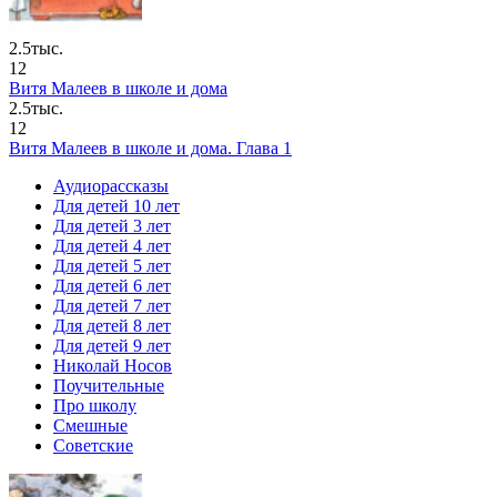
2.5тыс.
12
Витя Малеев в школе и дома
2.5тыс.
12
Витя Малеев в школе и дома. Глава 1
Аудиорассказы
Для детей 10 лет
Для детей 3 лет
Для детей 4 лет
Для детей 5 лет
Для детей 6 лет
Для детей 7 лет
Для детей 8 лет
Для детей 9 лет
Николай Носов
Поучительные
Про школу
Смешные
Советские