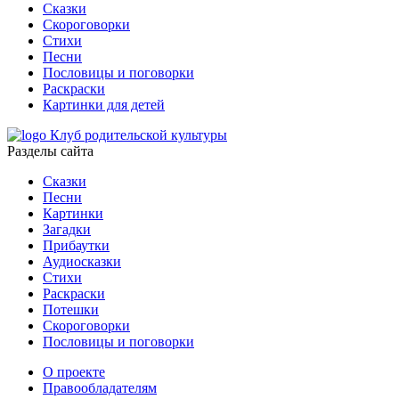
Сказки
Скороговорки
Стихи
Песни
Пословицы и поговорки
Раскраски
Картинки для детей
Клуб родительской культуры
Разделы сайта
Сказки
Песни
Картинки
Загадки
Прибаутки
Аудиосказки
Стихи
Раскраски
Потешки
Скороговорки
Пословицы и поговорки
О проекте
Правообладателям