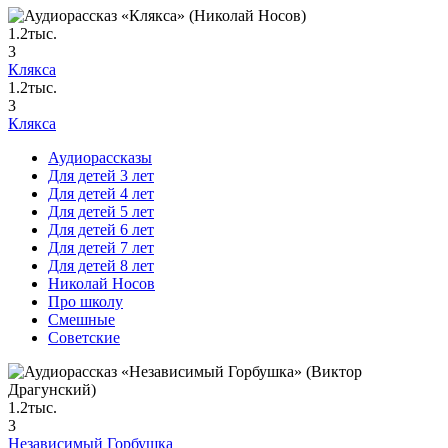
1.2тыс.
3
Клякса
1.2тыс.
3
Клякса
Аудиорассказы
Для детей 3 лет
Для детей 4 лет
Для детей 5 лет
Для детей 6 лет
Для детей 7 лет
Для детей 8 лет
Николай Носов
Про школу
Смешные
Советские
1.2тыс.
3
Независимый Горбушка