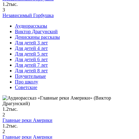
1.2тыс.
3
Независимый Горбушка
Аудиорассказы
Виктор Драгунский
Денискины рассказы
Для детей 3 лет
Для детей 4 лет
Для детей 5 лет
Для детей 6 лет
Для детей 7 лет
Для детей 8 лет
Поучительные
Про школу
Советские
1.2тыс.
2
Главные реки Америки
1.2тыс.
2
Главные реки Америки