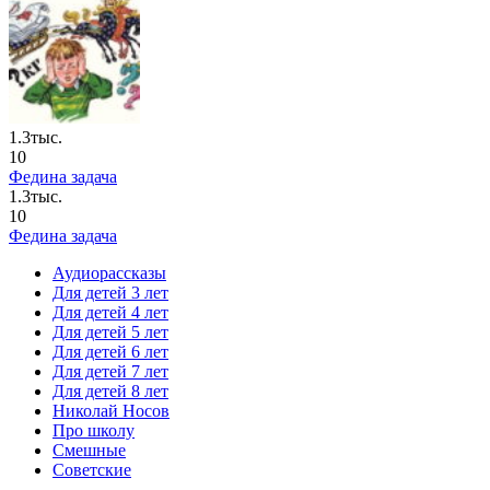
1.3тыс.
10
Федина задача
1.3тыс.
10
Федина задача
Аудиорассказы
Для детей 3 лет
Для детей 4 лет
Для детей 5 лет
Для детей 6 лет
Для детей 7 лет
Для детей 8 лет
Николай Носов
Про школу
Смешные
Советские