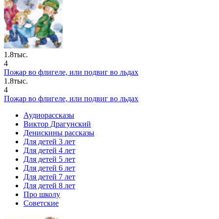
1.8тыс.
4
Пожар во флигеле, или подвиг во льдах
1.8тыс.
4
Пожар во флигеле, или подвиг во льдах
Аудиорассказы
Виктор Драгунский
Денискины рассказы
Для детей 3 лет
Для детей 4 лет
Для детей 5 лет
Для детей 6 лет
Для детей 7 лет
Для детей 8 лет
Про школу
Советские