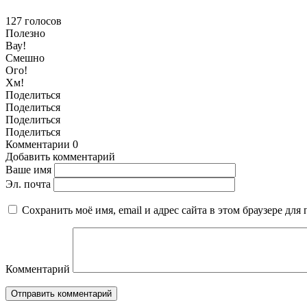
127
голосов
Полезно
Вау!
Смешно
Ого!
Хм!
Поделиться
Поделиться
Поделиться
Поделиться
Комментарии
0
Добавить комментарий
Ваше имя
Эл. почта
Сохранить моё имя, email и адрес сайта в этом браузере д
Комментарий