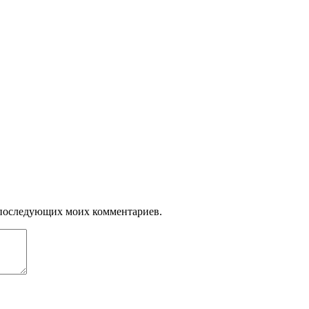
ля последующих моих комментариев.