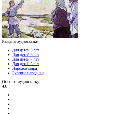
Разделы аудиосказки
Для детей 5 лет
Для детей 6 лет
Для детей 7 лет
Для детей 8 лет
Народов мира
Русские народные
Оцените аудиосказку!
4.6