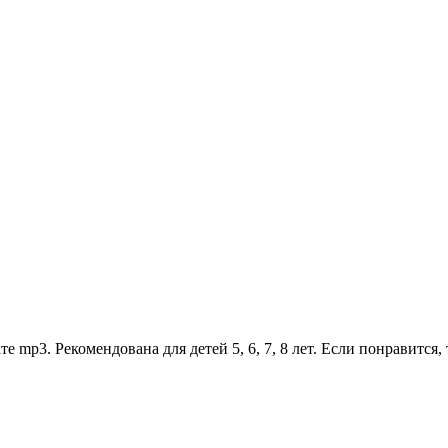
 mp3. Рекомендована для детей 5, 6, 7, 8 лет. Если понравится,