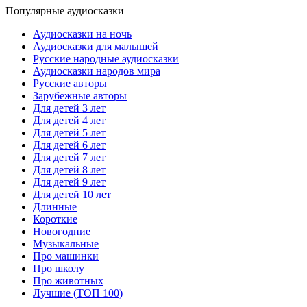
Популярные аудиосказки
Аудиосказки на ночь
Аудиосказки для малышей
Русские народные аудиосказки
Аудиосказки народов мира
Русские авторы
Зарубежные авторы
Для детей 3 лет
Для детей 4 лет
Для детей 5 лет
Для детей 6 лет
Для детей 7 лет
Для детей 8 лет
Для детей 9 лет
Для детей 10 лет
Длинные
Короткие
Новогодние
Музыкальные
Про машинки
Про школу
Про животных
Лучшие (ТОП 100)