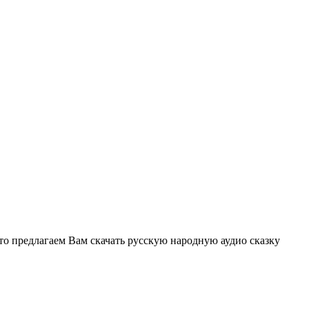
 то предлагаем Вам скачать русскую народную аудио сказку