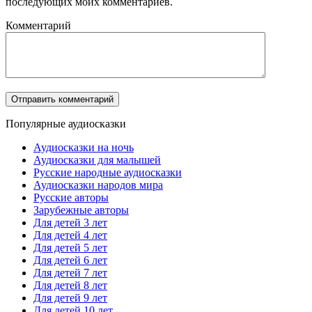
последующих моих комментариев.
Комментарий
Популярные аудиосказки
Аудиосказки на ночь
Аудиосказки для малышей
Русские народные аудиосказки
Аудиосказки народов мира
Русские авторы
Зарубежные авторы
Для детей 3 лет
Для детей 4 лет
Для детей 5 лет
Для детей 6 лет
Для детей 7 лет
Для детей 8 лет
Для детей 9 лет
Для детей 10 лет