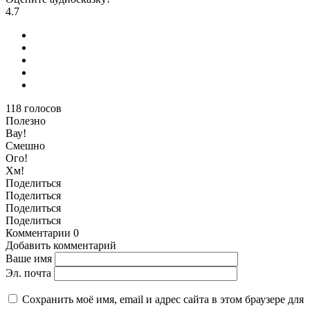
4.7
118
голосов
Полезно
Вау!
Смешно
Ого!
Хм!
Поделиться
Поделиться
Поделиться
Поделиться
Комментарии
0
Добавить комментарий
Ваше имя
Эл. почта
Сохранить моё имя, email и адрес сайта в этом браузере для