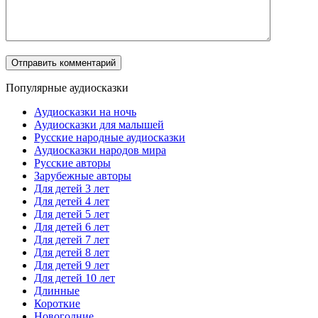
Популярные аудиосказки
Аудиосказки на ночь
Аудиосказки для малышей
Русские народные аудиосказки
Аудиосказки народов мира
Русские авторы
Зарубежные авторы
Для детей 3 лет
Для детей 4 лет
Для детей 5 лет
Для детей 6 лет
Для детей 7 лет
Для детей 8 лет
Для детей 9 лет
Для детей 10 лет
Длинные
Короткие
Новогодние