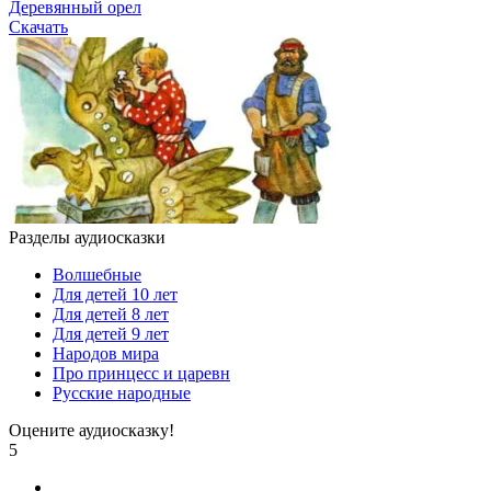
Деревянный орел
Скачать
Разделы аудиосказки
Волшебные
Для детей 10 лет
Для детей 8 лет
Для детей 9 лет
Народов мира
Про принцесс и царевн
Русские народные
Оцените аудиосказку!
5