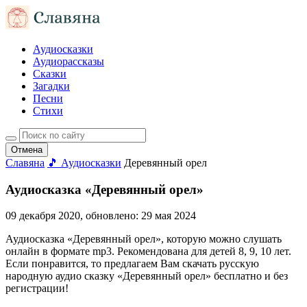
Аудиосказки
Аудиорассказы
Сказки
Загадки
Песни
Стихи
Отмена
Славяна
🎵 Аудиосказки
Деревянный орел
Аудиосказка «Деревянный орел»
09 декабря 2020
, обновлено:
29 мая 2024
Аудиосказка «Деревянный орел», которую можно слушать
онлайн в формате mp3. Рекомендована для детей 8, 9, 10 лет.
Если понравится, то предлагаем Вам скачать русскую
народную аудио сказку «Деревянный орел» бесплатно и без
регистрации!