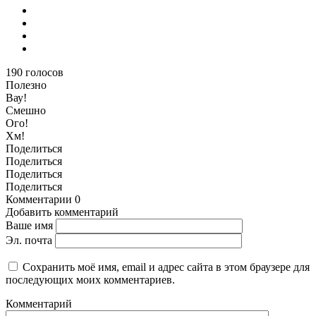
190
голосов
Полезно
Вау!
Смешно
Ого!
Хм!
Поделиться
Поделиться
Поделиться
Поделиться
Комментарии
0
Добавить комментарий
Ваше имя
Эл. почта
Сохранить моё имя, email и адрес сайта в этом браузере для
последующих моих комментариев.
Комментарий