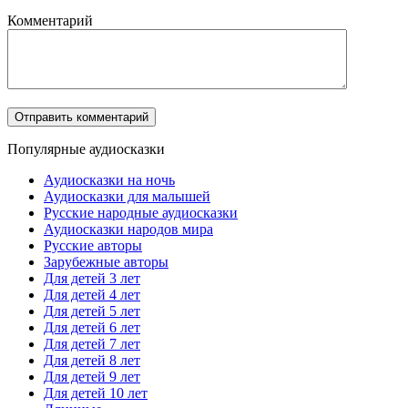
Комментарий
Популярные аудиосказки
Аудиосказки на ночь
Аудиосказки для малышей
Русские народные аудиосказки
Аудиосказки народов мира
Русские авторы
Зарубежные авторы
Для детей 3 лет
Для детей 4 лет
Для детей 5 лет
Для детей 6 лет
Для детей 7 лет
Для детей 8 лет
Для детей 9 лет
Для детей 10 лет