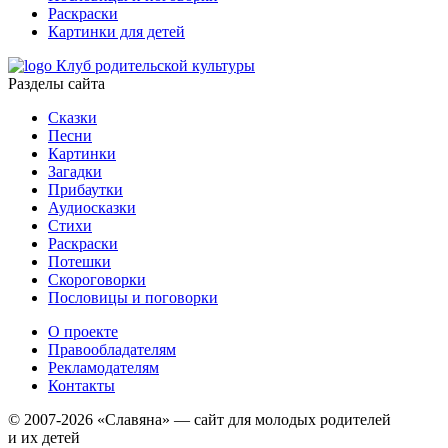
Раскраски
Картинки для детей
Клуб родительской культуры
Разделы сайта
Сказки
Песни
Картинки
Загадки
Прибаутки
Аудиосказки
Стихи
Раскраски
Потешки
Скороговорки
Пословицы и поговорки
О проекте
Правообладателям
Рекламодателям
Контакты
© 2007-2026 «Славяна» — сайт для молодых родителей
и их детей