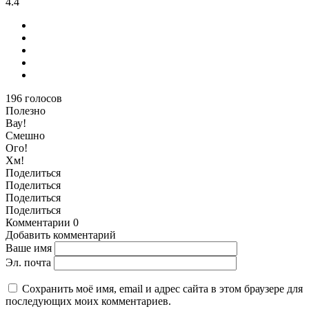
4.4
196
голосов
Полезно
Вау!
Смешно
Ого!
Хм!
Поделиться
Поделиться
Поделиться
Поделиться
Комментарии
0
Добавить комментарий
Ваше имя
Эл. почта
Сохранить моё имя, email и адрес сайта в этом браузере для
последующих моих комментариев.